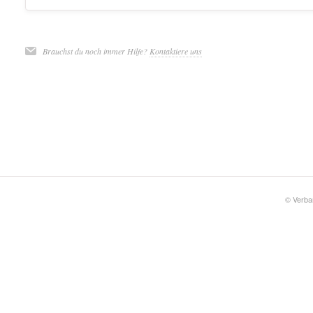
Brauchst du noch immer Hilfe?
Kontaktiere uns
©
Verba