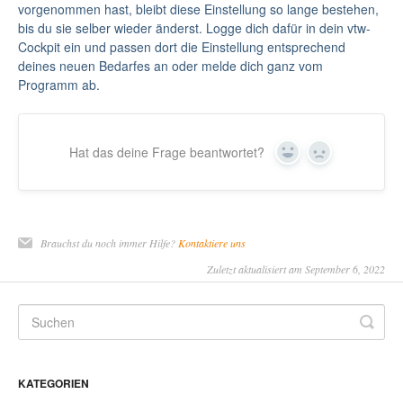
vorgenommen hast, bleibt diese Einstellung so lange bestehen,
bis du sie selber wieder änderst. Logge dich dafür in dein vtw-
Cockpit ein und passen dort die Einstellung entsprechend
deines neuen Bedarfes an oder melde dich ganz vom
Programm ab.
Hat das deine Frage beantwortet?
Yes
No
Brauchst du noch immer Hilfe?
Kontaktiere uns
Zuletzt aktualisiert am September 6, 2022
KATEGORIEN